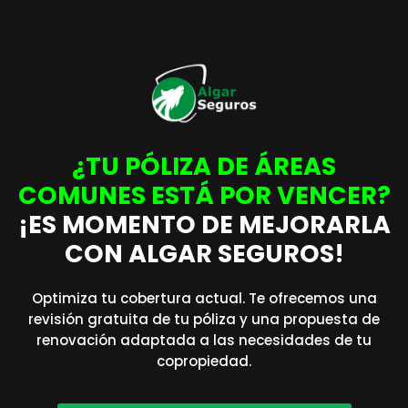
¿TU PÓLIZA DE ÁREAS
COMUNES ESTÁ POR VENCER?
¡ES MOMENTO DE MEJORARLA
CON ALGAR SEGUROS!
Optimiza tu cobertura actual. Te ofrecemos una
revisión gratuita de tu póliza y una propuesta de
renovación adaptada a las necesidades de tu
copropiedad.