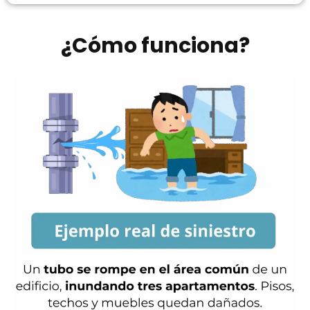
¿Cómo funciona?