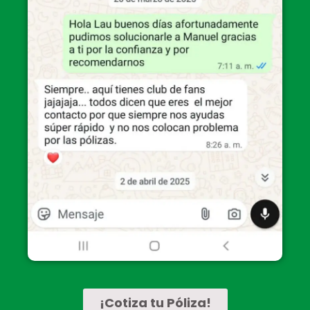
¡Cotiza tu Póliza!