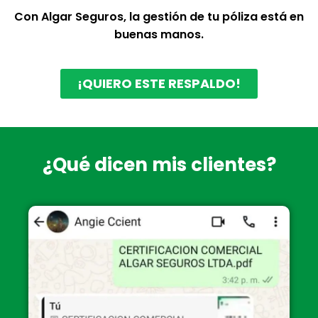
Con Algar Seguros, la gestión de tu póliza está en
buenas manos.
¡QUIERO ESTE RESPALDO!
¿Qué dicen mis clientes?