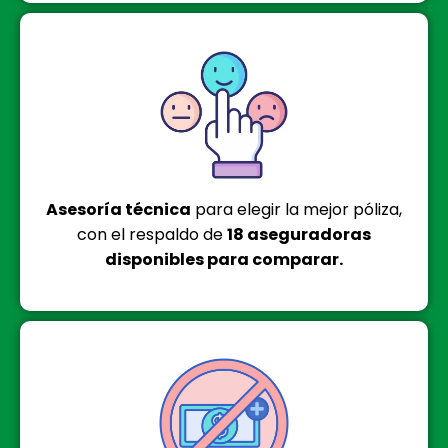
Asesoría técnica
para elegir la mejor póliza,
con el respaldo de
18 aseguradoras
disponibles para comparar.