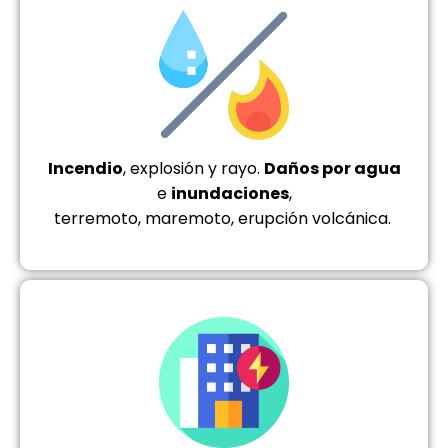
Incendio
, explosión y rayo.
Daños por agua
e
inundaciones
,
terremoto, maremoto, erupción volcánica.