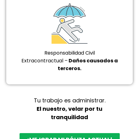
Responsabilidad Civil
Extracontractual –
Daños causados a
terceros.
Tu trabajo es administrar.
El nuestro, velar por tu
tranquilidad