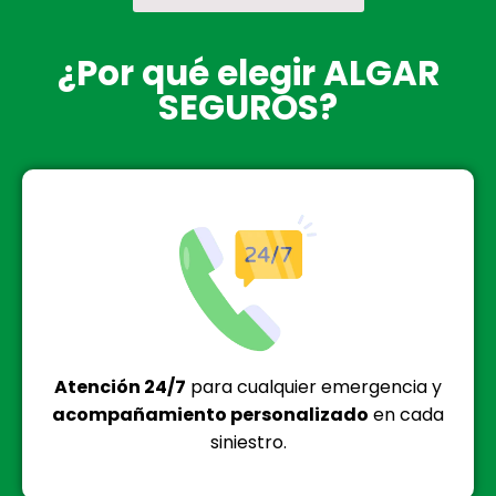
¿Por qué elegir ALGAR
SEGUROS?
Atención 24/7
para cualquier emergencia y
acompañamiento personalizado
en cada
siniestro.