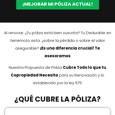
¡MEJORAR MI PÓLIZA ACTUAL!
Al renovar: ¿Tu póliza está bien suscrita? Tu Deducible en
terremoto esta: ¿sobre la pérdida o sobre el valor
asegurable?
¡Es una diferencia crucial! Te
asesoramos
Nuestra Propuesta de Póliza
Cubre Todo lo que tu
Copropiedad Necesita
para su Renovación y lo
establecido por la ley 675
¿QUÉ CUBRE LA PÓLIZA?