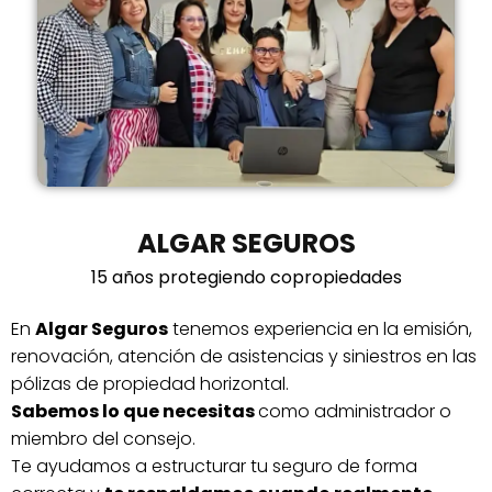
ALGAR SEGUROS
15 años protegiendo copropiedades
En
Algar Seguros
tenemos experiencia en la emisión,
renovación, atención de asistencias y siniestros en las
pólizas de propiedad horizontal.
Sabemos lo que necesitas
como administrador o
miembro del consejo.
Te ayudamos a estructurar tu seguro de forma