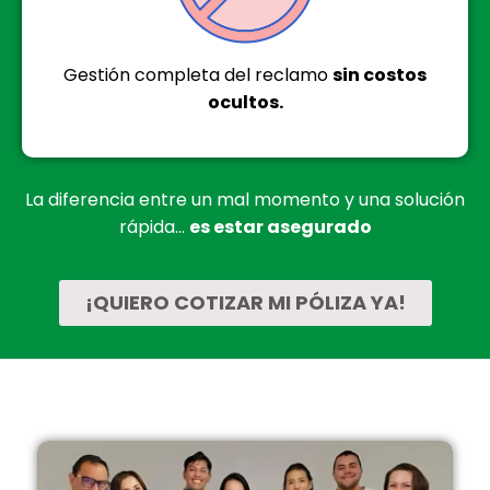
Gestión completa del reclamo
sin costos
ocultos.
La diferencia entre un mal momento y una solución
rápida…
es estar asegurado
¡QUIERO COTIZAR MI PÓLIZA YA!