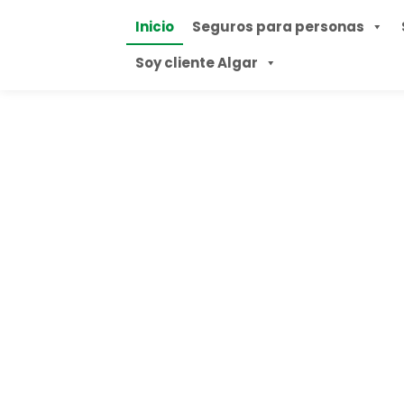
Inicio
Seguros para personas
Soy cliente Algar