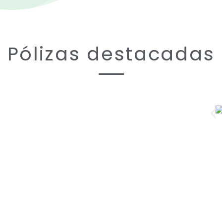
Pólizas destacadas