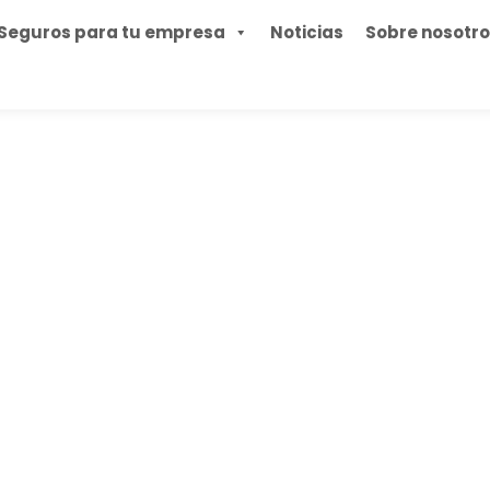
Seguros para tu empresa
Noticias
Sobre nosotr