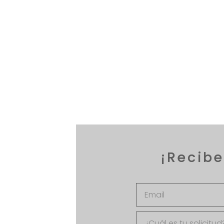
¡Recibe