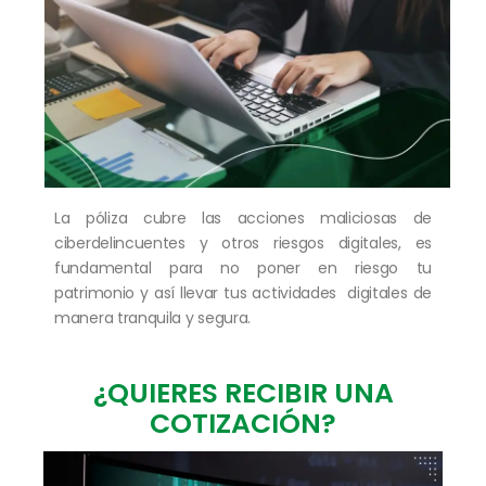
La póliza cubre las acciones maliciosas de
ciberdelincuentes y otros riesgos digitales​, es
fundamental para no poner en riesgo tu
patrimonio y así llevar tus actividades digitales de
manera tranquila y segura.​​​
¿QUIERES RECIBIR UNA
COTIZACIÓN?