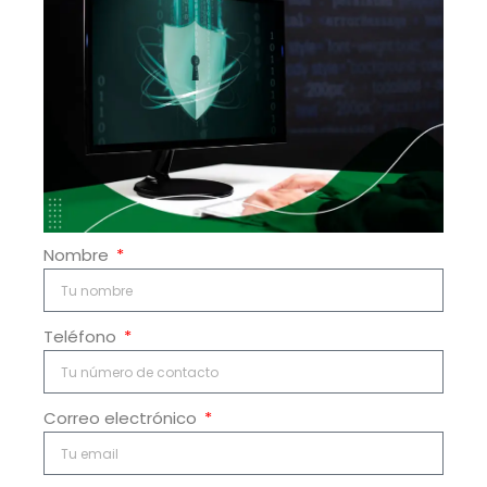
Nombre
Teléfono
Correo electrónico