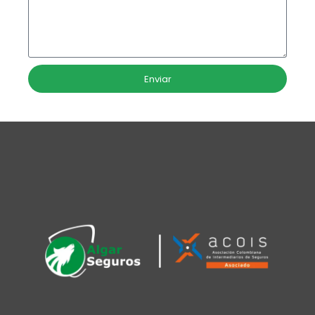
Enviar