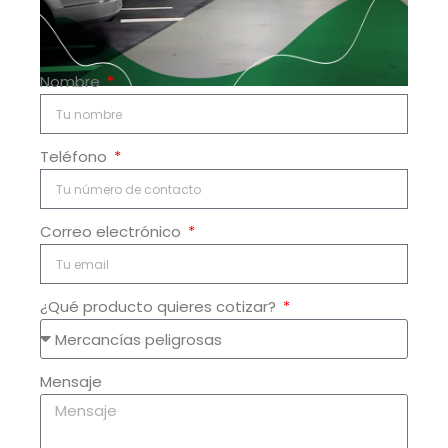
Nombre
Teléfono
Correo electrónico
¿Qué producto quieres cotizar?
Mensaje