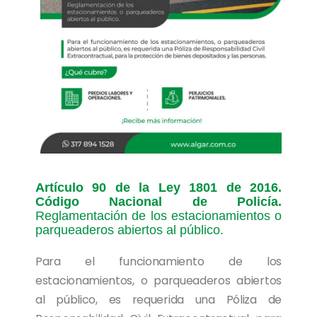
Artículo
90 de la Ley 1801 de 2016.
Código Nacional de Policía.
Reglamentación de los estacionamientos o
parqueaderos abiertos al público.
Para el funcionamiento de los
estacionamientos, o parqueaderos abiertos
al público, es requerida una Póliza de