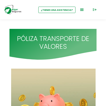
¿TIENES UNA ASISTENCIA?
PÓLIZA TRANSPORTE DE
VALORES