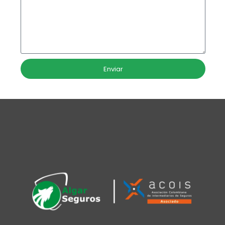
Enviar