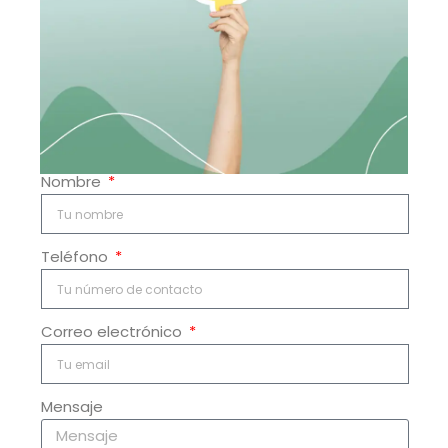
Nombre
Teléfono
Correo electrónico
Mensaje