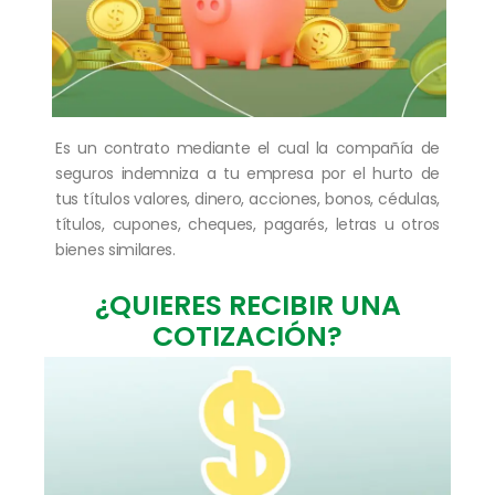
Es un contrato mediante el cual la compañía de
seguros indemniza a tu empresa por el hurto de
tus títulos valores, dinero, acciones, bonos, cédulas,
títulos, cupones, cheques, pagarés, letras u otros
bienes similares.
¿QUIERES RECIBIR UNA
COTIZACIÓN?