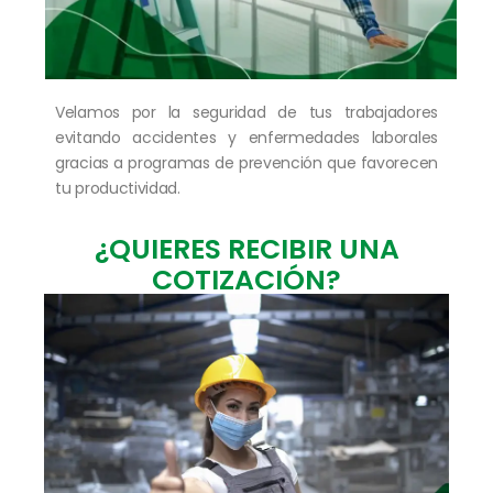
Velamos por la seguridad de tus trabajadores
evitando accidentes y enfermedades laborales
gracias a programas de prevención que favorecen
tu productividad.
¿QUIERES RECIBIR UNA
COTIZACIÓN?