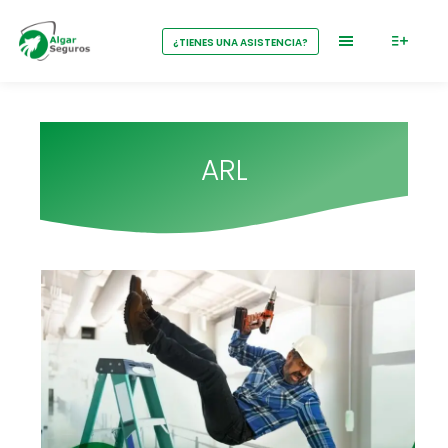
¿TIENES UNA ASISTENCIA?
ARL