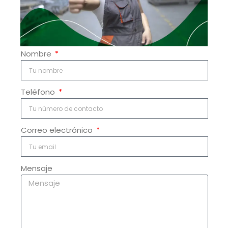
Nombre
Teléfono
Correo electrónico
Mensaje