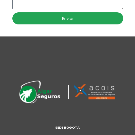
Enviar
SEDE BOGOTÁ