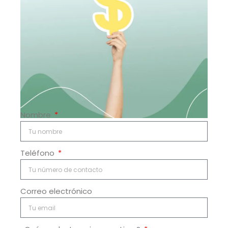
Nombre
Teléfono
Correo electrónico