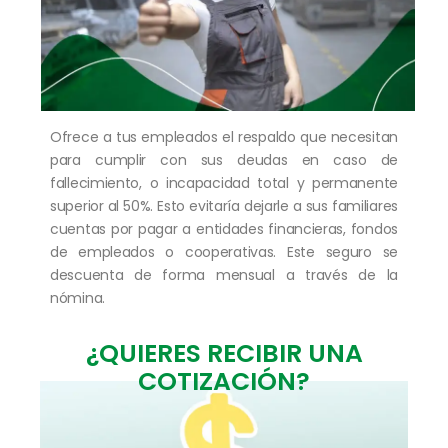
Ofrece a tus empleados el respaldo que necesitan
para cumplir con sus deudas en caso de
fallecimiento, o incapacidad total y permanente
superior al 50%. Esto evitaría dejarle a sus familiares
cuentas por pagar a entidades financieras, fondos
de empleados o cooperativas. Este seguro se
descuenta de forma mensual a través de la
nómina.
¿QUIERES RECIBIR UNA
COTIZACIÓN?