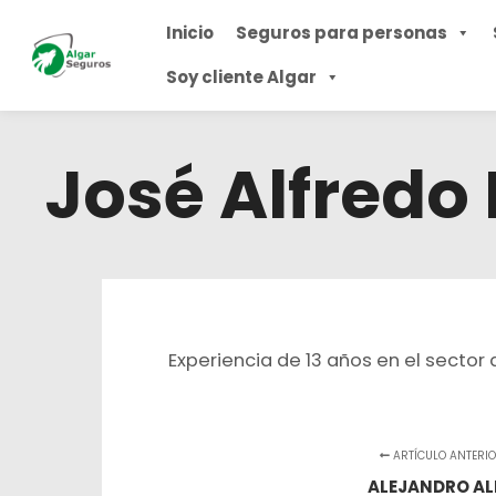
Inicio
Seguros para personas
Soy cliente Algar
José Alfredo 
Experiencia de 13 años en el sector
ARTÍCULO ANTERI
ALEJANDRO AL