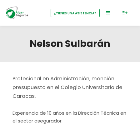
¿TIENES UNA ASISTENCIA?
Nelson Sulbarán
Profesional en Administración, mención
presupuesto en el Colegio Universitario de
Caracas.
Experiencia de 10 años en la Dirección Técnica en
el sector asegurador.