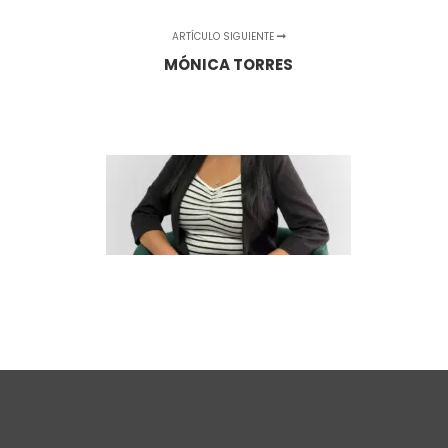
ARTÍCULO SIGUIENTE
MÓNICA TORRES