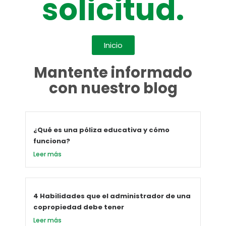
solicitud.
Inicio
Mantente informado
con nuestro blog
¿Qué es una póliza educativa y cómo
funciona?
Leer más
4 Habilidades que el administrador de una
copropiedad debe tener
Leer más