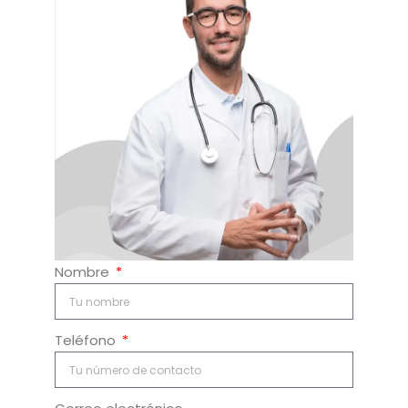
Nombre
Teléfono