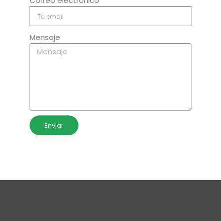
Correo electrónico
Mensaje
Enviar