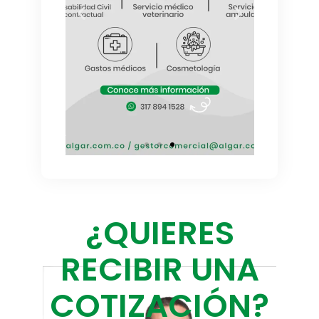
¿QUIERES
RECIBIR UNA
COTIZACIÓN?