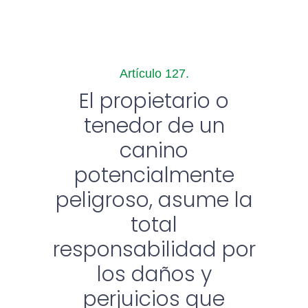
Artículo 127.
El propietario o
tenedor de un
canino
potencialmente
peligroso, asume la
total
responsabilidad por
los daños y
perjuicios que