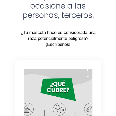
ocasione a las
personas, terceros.
¿Tu mascota hace es considerada una
raza potencialmente peligrosa?
¡Escríbenos!