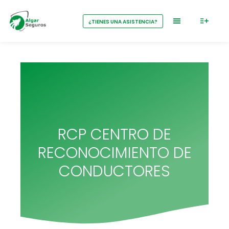
¿TIENES UNA ASISTENCIA?
RCP CENTRO DE
RECONOCIMIENTO DE
CONDUCTORES