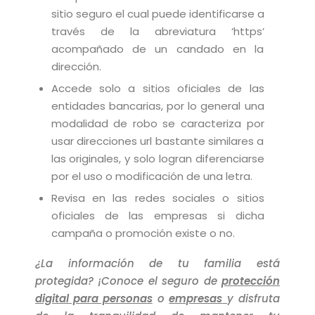
sitio seguro el cual puede identificarse a
través de la abreviatura ‘https’
acompañado de un candado en la
dirección.
Accede solo a sitios oficiales de las
entidades bancarias, por lo general una
modalidad de robo se caracteriza por
usar direcciones url bastante similares a
las originales, y solo logran diferenciarse
por el uso o modificación de una letra.
Revisa en las redes sociales o sitios
oficiales de las empresas si dicha
campaña o promoción existe o no.
¿La información de tu familia está
protegida? ¡Conoce el seguro de
protección
digital para personas
o
empresas
y disfruta