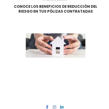
CONOCE LOS BENEFICIOS DE REDUCCIÓN DEL
RIESGO EN TUS PÓLIZAS CONTRATADAS