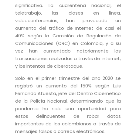
significativa. La cuarentena nacional, el
teletrabajo, las clases en línea,
videoconferencias; han provocado un
aumento del tráfico de Internet de casi el
40% según la Comisión de Regulación de
Comunicaciones (CRC) en Colombia, y a su
vez
han aumentado notoriamente las
transacciones realizadas a través de internet,
y los intentos de ciberataque.
Solo en el primer trimestre del año 2020 se
registró un aumento del 150% según
Luis
Fernando Atuesta, jefe del Centro Cibernético
de la Policía Nacional, determinando que la
pandemia ha sido una oportunidad para
estos delincuentes de robar datos
importantes de los colombianos a través de
mensajes falsos o correos electrónicos.