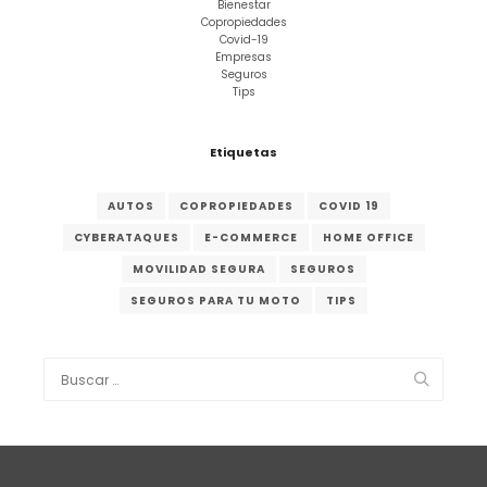
Bienestar
Copropiedades
Covid-19
Empresas
Seguros
Tips
Etiquetas
AUTOS
COPROPIEDADES
COVID 19
CYBERATAQUES
E-COMMERCE
HOME OFFICE
MOVILIDAD SEGURA
SEGUROS
SEGUROS PARA TU MOTO
TIPS