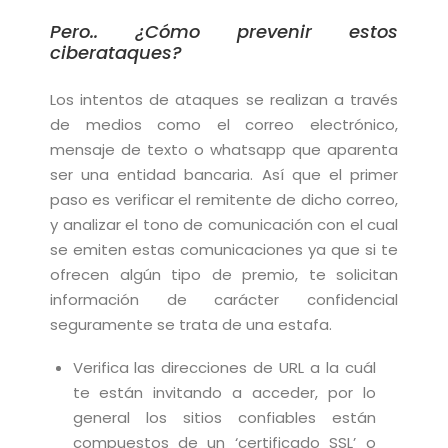
Pero.. ¿Cómo prevenir estos
ciberataques?
Los intentos de ataques se realizan a través
de medios como
el correo electrónico,
mensaje de texto o whatsapp que aparenta
ser una entidad bancaria. Así que el primer
paso es verificar el remitente de dicho correo,
y analizar el tono de comunicación con el cual
se emiten estas comunicaciones ya que si te
ofrecen algún tipo de premio, te solicitan
información de carácter confidencial
seguramente se trata de una estafa.
Verifica las direcciones de URL a la cuál
te están invitando a acceder, por lo
general los sitios confiables están
compuestos de un ‘certificado SSL’ o