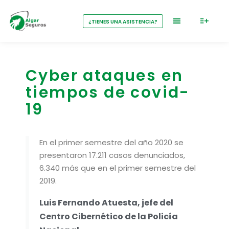
¿TIENES UNA ASISTENCIA?
Cyber ataques en
tiempos de covid-
19
En el primer semestre del año 2020 se
presentaron 17.211 casos denunciados,
6.340 más que en el primer semestre del
2019.
Luis Fernando Atuesta, jefe del
Centro Cibernético de la Policía