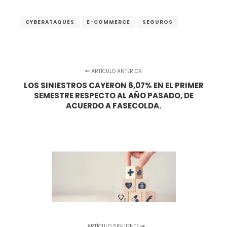
CYBERATAQUES
E-COMMERCE
SEGUROS
ARTÍCULO ANTERIOR
LOS SINIESTROS CAYERON 6,07% EN EL PRIMER
SEMESTRE RESPECTO AL AÑO PASADO, DE
ACUERDO A FASECOLDA.
ARTÍCULO SIGUIENTE