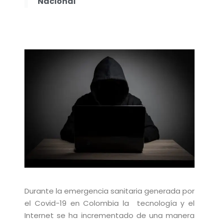
Nacional
Durante la emergencia sanitaria generada por
el Covid-19 en Colombia la
tecnología y el
Internet se ha incrementado de una manera