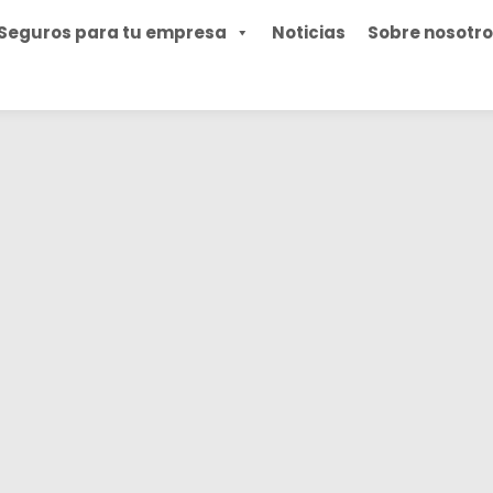
Seguros para tu empresa
Noticias
Sobre nosotr