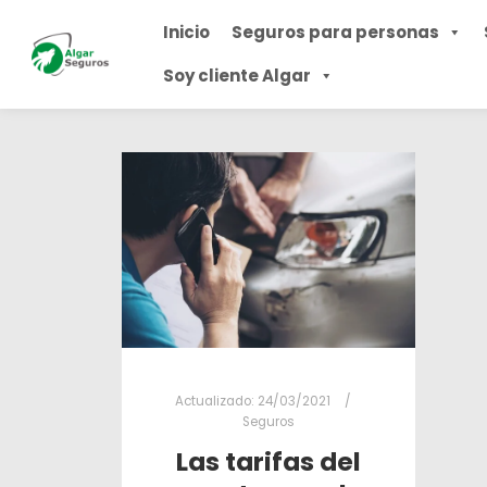
Inicio
Seguros para personas
Soy cliente Algar
Actualizado:
24/03/2021
Seguros
Las tarifas del