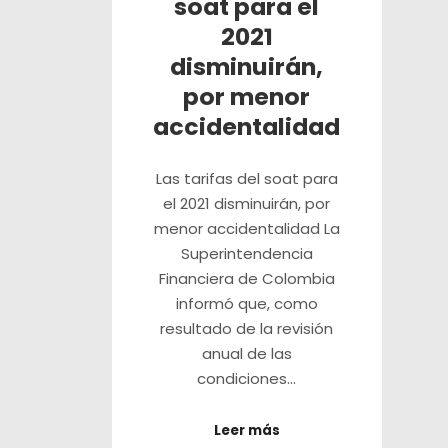
soat para el
2021
disminuirán,
por menor
accidentalidad
Las tarifas del soat para
el 2021 disminuirán, por
menor accidentalidad La
Superintendencia
Financiera de Colombia
informó que, como
resultado de la revisión
anual de las
condiciones…
Leer más