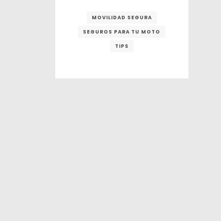
MOVILIDAD SEGURA
SEGUROS PARA TU MOTO
TIPS