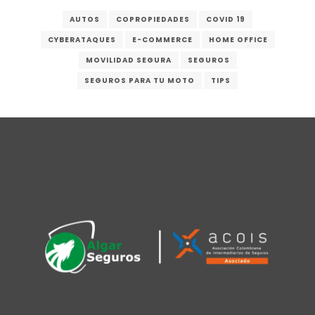
AUTOS
COPROPIEDADES
COVID 19
CYBERATAQUES
E-COMMERCE
HOME OFFICE
MOVILIDAD SEGURA
SEGUROS
SEGUROS PARA TU MOTO
TIPS