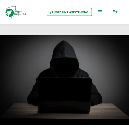
¿TIENES UNA ASISTENCIA?