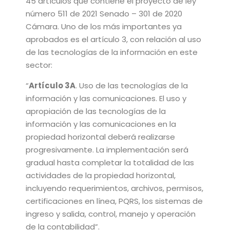
45 artículos que contiene el proyecto de ley
número 511 de 2021 Senado – 301 de 2020
Cámara. Uno de los más importantes ya
aprobados es el artículo 3, con relación al uso
de las tecnologías de la información en este
sector:
“
Artículo 3A
.
Uso de las tecnologías de la
información y las comunicaciones. El uso y
apropiación de las tecnologías de la
información y las comunicaciones en la
propiedad horizontal deberá realizarse
progresivamente. La implementación será
gradual hasta completar la totalidad de las
actividades de la propiedad horizontal,
incluyendo requerimientos, archivos, permisos,
certificaciones en línea, PQRS, los sistemas de
ingreso y salida, control, manejo y operación
de la contabilidad”.