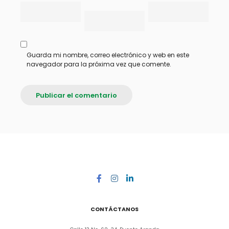
Guarda mi nombre, correo electrónico y web en este
navegador para la próxima vez que comente.
CONTÁCTANOS