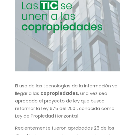
El uso de las tecnologías de la información va
llegar a las
copropiedades
, una vez sea
aprobado el proyecto de ley que busca
reformar la Ley 675 del 2001, conocida como
Ley de Propiedad Horizontal.
Recientemente fueron aprobados 25 de los