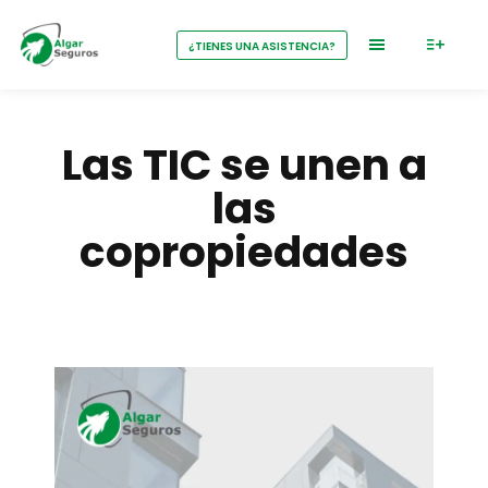
¿TIENES UNA ASISTENCIA?
Las TIC se unen a
las
copropiedades