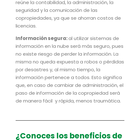
reúne la contabilidad, la administración, la
seguridad y la comunicación de las
copropiedades, ya que se ahorran costos de
licencias.
Información segura:
al utilizar sistemas de
información en la nube será más seguro, pues
no existe riesgo de perder la información. La
misma no queda expuesta a robos o pérdidas
por desastres y, al mismo tiempo, la
información pertenece a todos. Esto significa
que, en caso de cambiar de administración, el
paso de información de la copropiedad será
de manera fácil y rápida, menos traumática.
¿Conoces los beneficios de