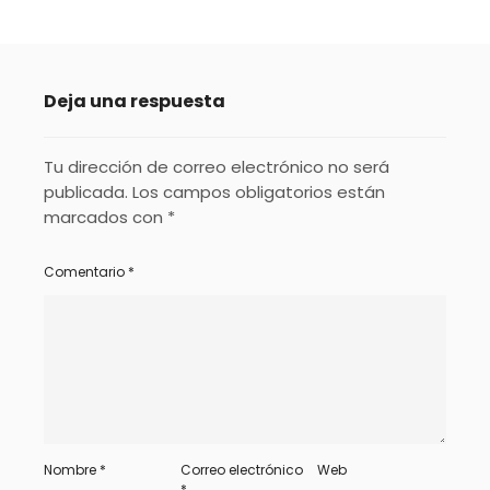
Deja una respuesta
Tu dirección de correo electrónico no será
publicada.
Los campos obligatorios están
marcados con
*
Comentario
*
Nombre
*
Correo electrónico
Web
*