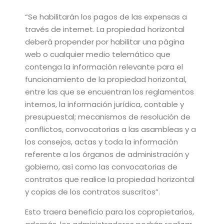
“
Se habilitarán los pagos de las expensas a
través de internet. La propiedad horizontal
deberá propender por habilitar una página
web
o cualquier medio telemático que
contenga la información relevante para el
funcionamiento de la propiedad horizontal,
entre las que se encuentran los reglamentos
internos, la información jurídica, contable y
presupuestal; mecanismos de resolución de
conflictos, convocatorias a las asambleas y a
los consejos, actas y toda la información
referente a los órganos de administración y
gobierno, así como las convocatorias de
contratos que realice la propiedad horizontal
y copias de los contratos suscritos”.
Esto traera beneficio para los copropietarios,