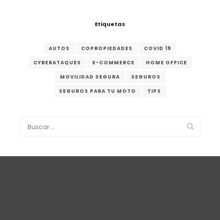
Etiquetas
AUTOS
COPROPIEDADES
COVID 19
CYBERATAQUES
E-COMMERCE
HOME OFFICE
MOVILIDAD SEGURA
SEGUROS
SEGUROS PARA TU MOTO
TIPS