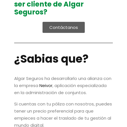
ser cliente de Algar
Seguros?
Contáctanos
¿Sabias que?
Algar Seguros ha desarrollarlo una alianza con
la empresa
Neivor
, aplicación especializada
en la administración de conjuntos.
Si cuentas con tu póliza con nosotros, puedes
tener un precio preferencial para que
empieces a hacer el traslado de tu gestión al
mundo digital.