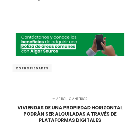
COPROPIEDADES
ARTÍCULO ANTERIOR
VIVIENDAS DE UNA PROPIEDAD HORIZONTAL
PODRÁN SER ALQUILADAS A TRAVÉS DE
PLATAFORMAS DIGITALES