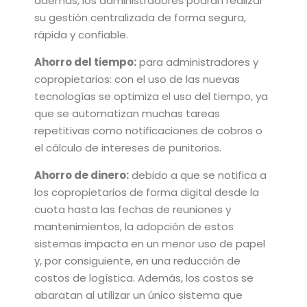
además, los administradores podrán realizar
su gestión centralizada de forma segura,
rápida y confiable.
Ahorro del tiempo
:
para administradores y
copropietarios: con el uso de las nuevas
tecnologías se optimiza el uso del tiempo, ya
que se automatizan muchas tareas
repetitivas como notificaciones de cobros o
el cálculo de intereses de punitorios.
Ahorro de dinero
:
debido a que se notifica a
los copropietarios de forma digital desde la
cuota hasta las fechas de reuniones y
mantenimientos, la adopción de estos
sistemas impacta en un menor uso de papel
y, por consiguiente, en una reducción de
costos de logística. Además, los costos se
abaratan al utilizar un único sistema que