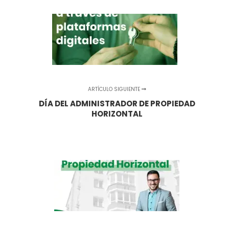
ARTÍCULO SIGUIENTE
DÍA DEL ADMINISTRADOR DE PROPIEDAD
HORIZONTAL