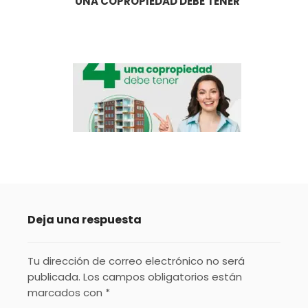
UNA COPROPIEDAD DEBE TENER
Deja una respuesta
Tu dirección de correo electrónico no será
publicada.
Los campos obligatorios están
marcados con
*