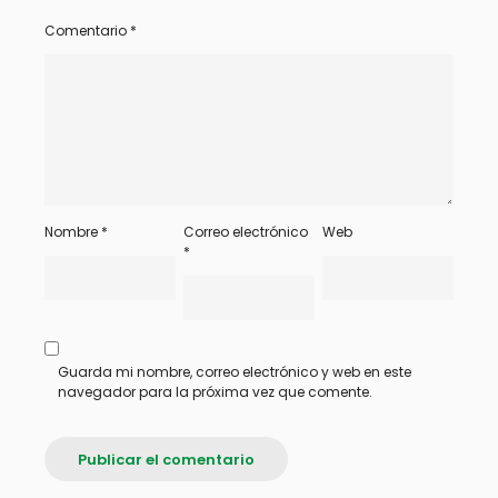
Comentario
*
Nombre
*
Correo electrónico
Web
*
Guarda mi nombre, correo electrónico y web en este
navegador para la próxima vez que comente.