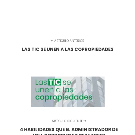
ARTÍCULO ANTERIOR
LAS TIC SE UNEN A LAS COPROPIEDADES
ARTÍCULO SIGUIENTE
4 HABILIDADES QUE EL ADMINISTRADOR DE