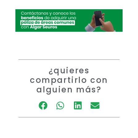
¿quieres
compartirlo con
alguien más?