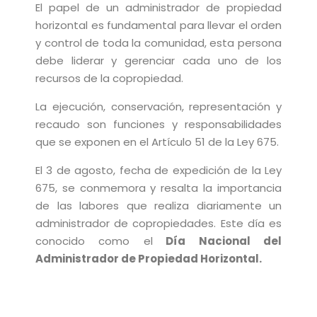
El papel de un administrador de propiedad
horizontal es fundamental para llevar el orden
y control de toda la comunidad, esta persona
debe liderar y gerenciar cada uno de los
recursos de la copropiedad.
La ejecución, conservación, representación y
recaudo son funciones y responsabilidades
que se exponen en el Artículo 51 de la Ley 675.
El 3 de agosto, fecha de expedición de la Ley
675, se conmemora y resalta la importancia
de las labores que realiza diariamente un
administrador de copropiedades. Este día es
conocido como el
Día Nacional del
Administrador de Propiedad Horizontal.