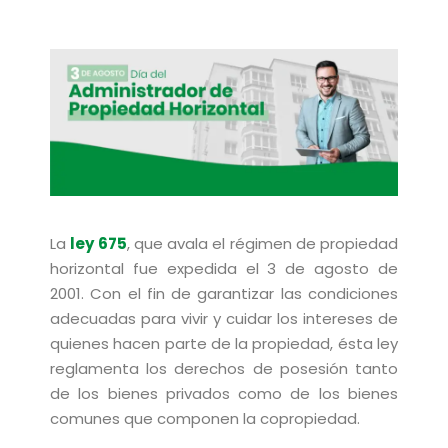
La
ley 675
, que avala el régimen de propiedad
horizontal fue expedida el 3 de agosto de
2001. Con el fin de garantizar las condiciones
adecuadas para vivir y cuidar los intereses de
quienes hacen parte de la propiedad, ésta ley
reglamenta los derechos de posesión tanto
de los bienes privados como de los bienes
comunes que componen la copropiedad.