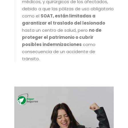
médicos, y quirúrgicos de los afectados,
debido a que las pólizas de uso obligatorio
como el
SOAT, están limitadas a
garantizar el traslado del lesionado
hasta un centro de salud, pero
no de
proteger el patrimonio o cubrir
posibles indemnizaciones
como
consecuencia de un accidente de
tránsito.