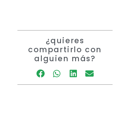
¿quieres
compartirlo con
alguien más?