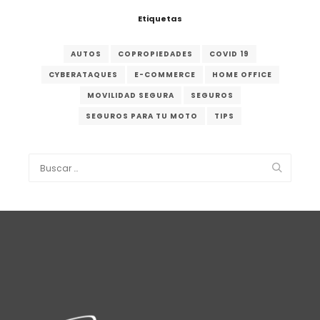
Etiquetas
AUTOS
COPROPIEDADES
COVID 19
CYBERATAQUES
E-COMMERCE
HOME OFFICE
MOVILIDAD SEGURA
SEGUROS
SEGUROS PARA TU MOTO
TIPS