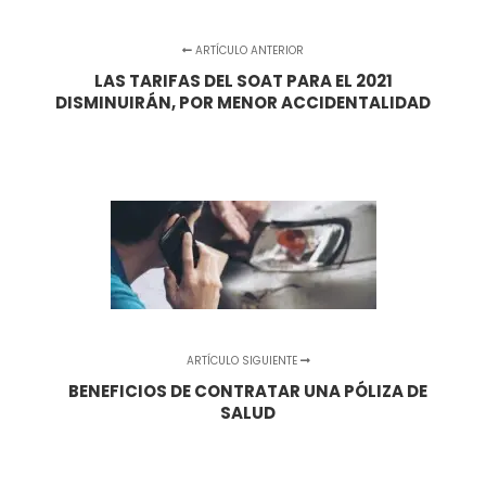
ARTÍCULO ANTERIOR
LAS TARIFAS DEL SOAT PARA EL 2021
DISMINUIRÁN, POR MENOR ACCIDENTALIDAD
ARTÍCULO SIGUIENTE
BENEFICIOS DE CONTRATAR UNA PÓLIZA DE
SALUD