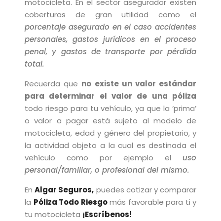
motocicleta. En el sector asegurador existen
coberturas de gran utilidad como el
porcentaje asegurado en el caso accidentes
personales, gastos jurídicos en el proceso
penal, y gastos de transporte por pérdida
total.
Recuerda que
no existe un valor estándar
para determinar el valor de una póliza
todo riesgo para tu vehículo, ya que la ‘prima’
o valor a pagar está sujeto al modelo de
motocicleta, edad y género del propietario, y
la actividad objeto a la cual es destinada el
vehículo como por ejemplo el
uso
personal/familiar, o profesional del mismo.
En
Algar Seguros,
puedes cotizar y comparar
la
Póliza Todo Riesgo
más favorable para ti y
tu motocicleta
¡Escríbenos!