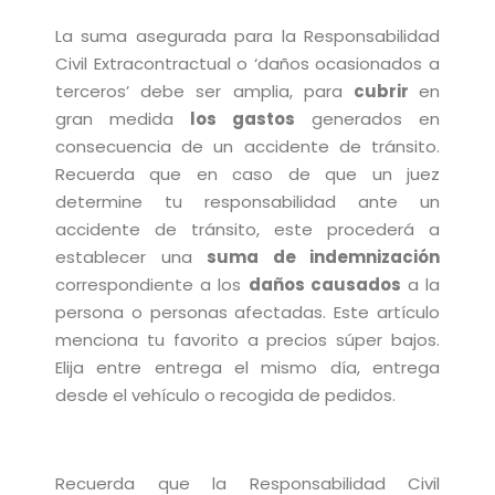
La suma asegurada para la Responsabilidad
Civil Extracontractual o ‘daños ocasionados a
terceros’ debe ser amplia, para
cubrir
en
gran medida
los gastos
generados en
consecuencia de un accidente de tránsito.
Recuerda que en caso de que un juez
determine tu responsabilidad ante un
accidente de tránsito, este procederá a
establecer una
suma de indemnización
correspondiente a los
daños causados
a la
persona o personas afectadas. Este artículo
menciona tu favorito a precios súper bajos.
Elija entre entrega el mismo día, entrega
desde el vehículo o recogida de pedidos.
Recuerda que la Responsabilidad Civil