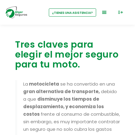
¿TIENES UNA ASISTENCIA?
Tres claves para
elegir el mejor seguro
para tu moto.
La
motocicleta
se ha convertido en una
gran alternativa de transporte,
debido
a que
disminuye los tiempos de
desplazamiento, y economiza los
costos
frente al consumo de combustible,
sin embargo, es muy importante contratar
un seguro que no solo cubra los gastos