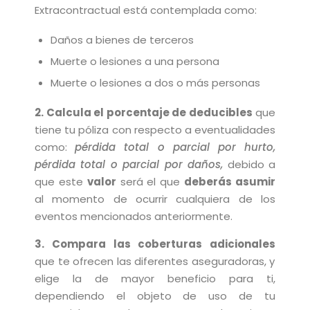
Extracontractual está contemplada como:
Daños a bienes de terceros
Muerte o lesiones a una persona
Muerte o lesiones a dos o más personas
2. Calcula el porcentaje de deducibles
que
tiene tu póliza con respecto a eventualidades
como:
pérdida total o parcial por hurto,
pérdida total o parcial por daños,
debido a
que este
valor
será el que
deberás asumir
al momento de ocurrir cualquiera de los
eventos mencionados anteriormente.
3. Compara las coberturas adicionales
que te ofrecen las diferentes aseguradoras, y
elige la de mayor beneficio para ti,
dependiendo el objeto de uso de tu