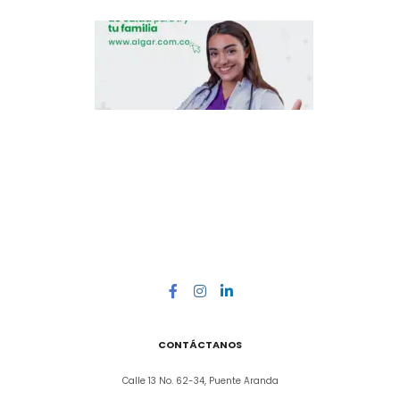
CONTÁCTANOS
Calle 13 No. 62-34, Puente Aranda