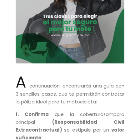
A
continuación, encontrarás una guía con
3 sencillos pasos, que te permitirán contratar
la póliza ideal para tu motocicleta:
1.
Confirma
que la cobertura/amparo
principal
(Responsabilidad Civil
Extracontractual)
se estipule por un
valor
suficiente: