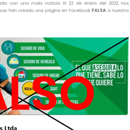
o con una mala noticia. El 22 de enero del 2022 nos
osas han creado una página en Facebook
FALSA
a nuestro