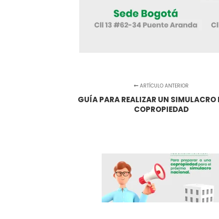
ARTÍCULO ANTERIOR
GUÍA PARA REALIZAR UN SIMULACRO 
COPROPIEDAD