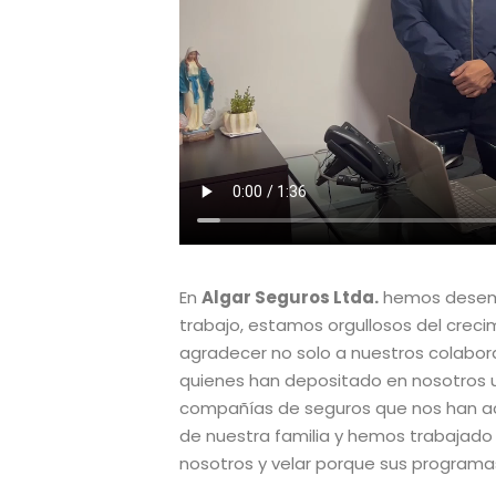
En
Algar Seguros Ltda.
hemos desemp
trabajo, estamos orgullosos del crec
agradecer no solo a nuestros colabor
quienes han depositado en nosotros 
compañías de seguros que nos han a
de nuestra familia y hemos trabajado 
nosotros y velar porque sus programa