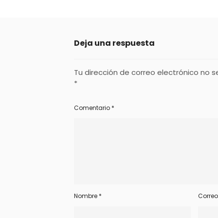
Deja una respuesta
Tu dirección de correo electrónico no s
*
Comentario
*
Nombre
*
Correo