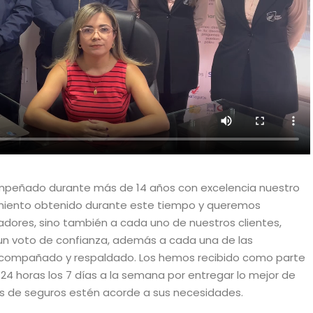
eñado durante más de 14 años con excelencia nuestro
imiento obtenido durante este tiempo y queremos
adores, sino también a cada uno de nuestros clientes,
un voto de confianza, además a cada una de las
compañado y respaldado. Los hemos recibido como parte
24 horas los 7 días a la semana por entregar lo mejor de
s de seguros estén acorde a sus necesidades.