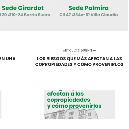
ARTÍCULO SIGUIENTE
EN UNA
LOS RIESGOS QUE MÁS AFECTAN A LAS
COPROPIEDADES Y CÓMO PROVENIRLOS