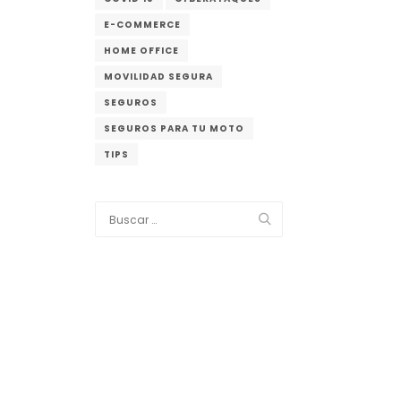
E-COMMERCE
HOME OFFICE
MOVILIDAD SEGURA
SEGUROS
SEGUROS PARA TU MOTO
TIPS