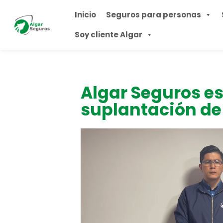
Inicio
Seguros para personas
Soy cliente Algar
Algar Seguros es
suplantación de