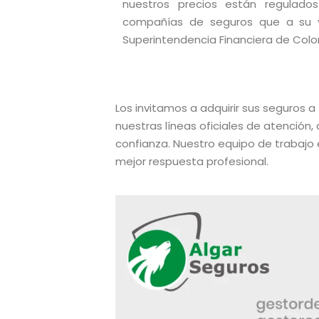
nuestros precios están regulad
compañías de seguros que a su v
Superintendencia Financiera de Colo
Los invitamos a adquirir sus seguros a
nuestras líneas oficiales de atención
confianza. Nuestro equipo de trabajo e
mejor respuesta profesional.